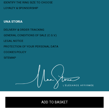
IDENTIFY THE RING SIZE TO CHOOSE
LOYALTY & SPONSORSHIP
UNA STORIA
DELIVERY & ORDER TRACKING
GENERAL CONDITIONS OF SALE (C.G.V.)
LEGAL NOTICE
PROTECTION OF YOUR PERSONAL DATA
COOKIES POLICY
SITEMAP
ADD TO BASKET